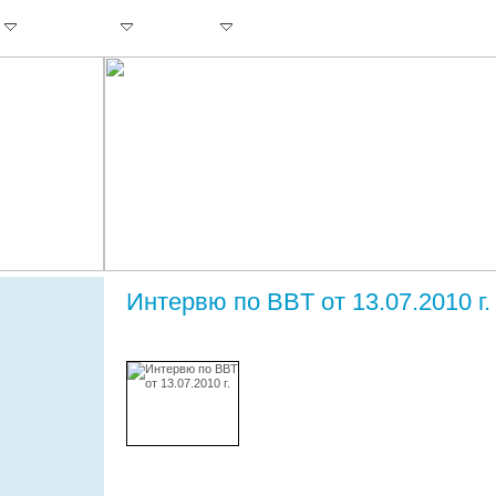
ПРОЕКТИ
ЗА НАС
КАРИЕРИ
КОНТАКТИ
Интервю по BBT от 13.07.2010 г.