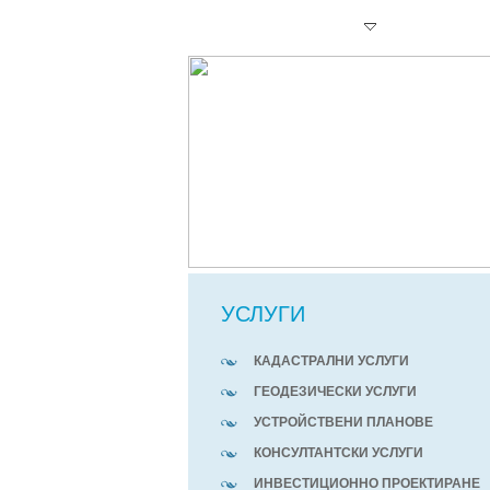
НАЧАЛО
УСЛУГИ
ДЕЙНОСТИ
УСЛУГИ
КАДАСТРАЛНИ УСЛУГИ
ГЕОДЕЗИЧЕСКИ УСЛУГИ
УСТРОЙСТВЕНИ ПЛАНОВЕ
КОНСУЛТАНТСКИ УСЛУГИ
ИНВЕСТИЦИОННО ПРОЕКТИРАНЕ