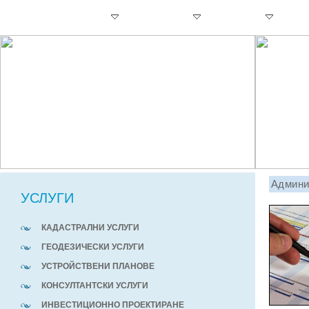
НАЧАЛО
УСЛУГИ
ДЕЙНОСТИ
ПРОЕКТИ
ЗА 
Админи
УСЛУГИ
КАДАСТРАЛНИ УСЛУГИ
ГЕОДЕЗИЧЕСКИ УСЛУГИ
УСТРОЙСТВЕНИ ПЛАНОВЕ
КОНСУЛТАНТСКИ УСЛУГИ
ИНВЕСТИЦИОННО ПРОЕКТИРАНЕ